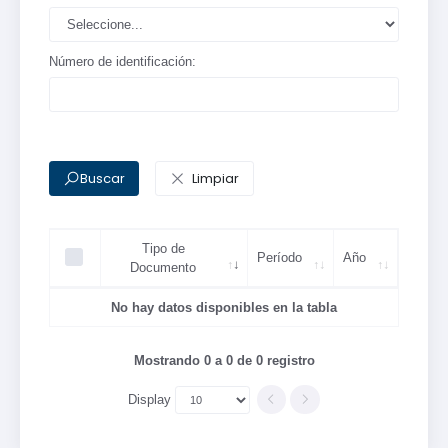
Número de identificación:
Buscar
Limpiar
Tipo de
Período
Año
Documento
No hay datos disponibles en la tabla
Mostrando 0 a 0 de 0 registro
Display