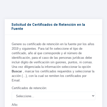
Solicitud de Certificados de Retención en la
Fuente
Genere su certificado de retención en la fuente por los años
2019 y siguientes. Para tal fin seleccione el tipo de
certificado, año al que corresponde y el número de
identificación, para el caso de las personas jurídicas debe
incluir dígito de verificación sin guiones, puntos, ni comas.
Una vez diligenciada la información seleccionar la opción
Buscar
, marcar los certificados requeridos y seleccionar la
acción (…), con la cual se remiten los certificados por
Email.
Certificados de retención:
Año: